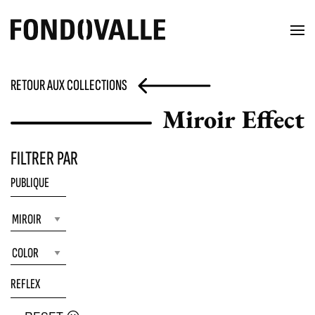
RETOUR AUX COLLECTIONS
Miroir Effect
FILTRER PAR
PUBLIQUE
REFLEX