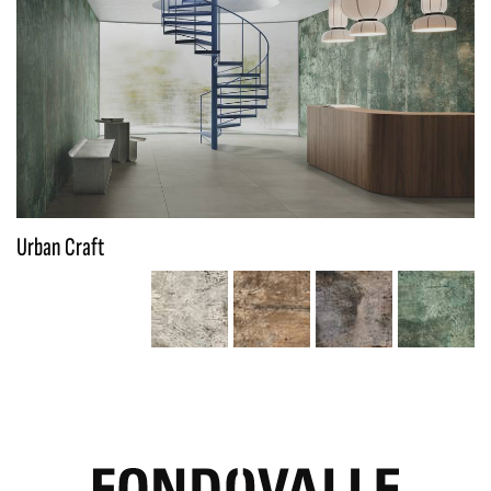
Urban Craft