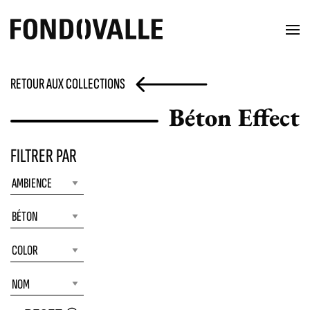
RETOUR AUX COLLECTIONS
Béton Effect
FILTRER PAR