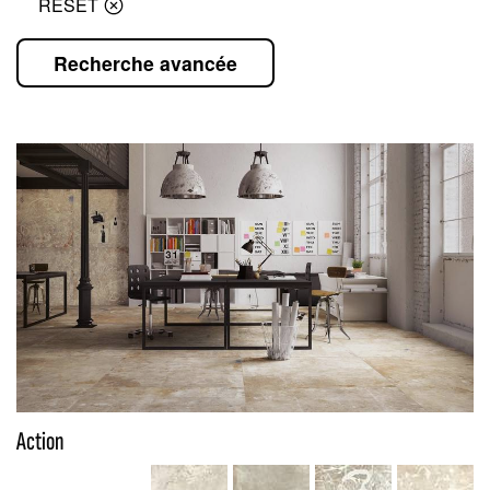
RESET
Recherche avancée
Action