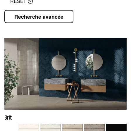
RESET
Recherche avancée
Brit