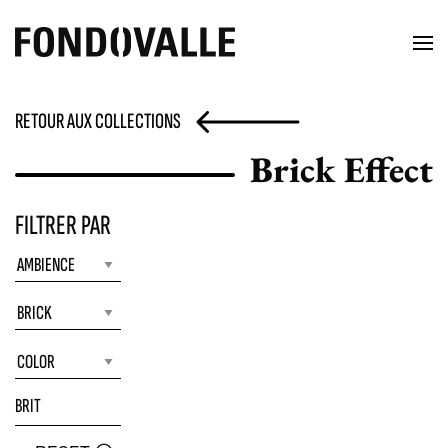
RETOUR AUX COLLECTIONS
Brick Effect
FILTRER PAR
BRIT