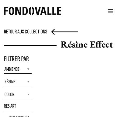
RETOUR AUX COLLECTIONS
Résine Effect
FILTRER PAR
RES ART