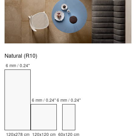
Natural (R10)
6 mm / 0.24"
6 mm / 0.24"
6 mm / 0.24"
120x278 cm
120x120 cm
60x120 cm