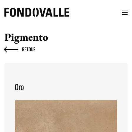
Pigmento
RETOUR
Oro