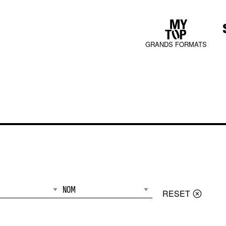
GRANDS FORMATS
COLLECTIONS
JURA MOOD
RESET