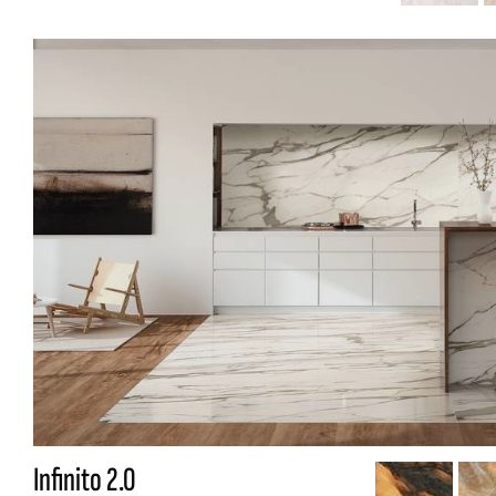
Infinito 2.0