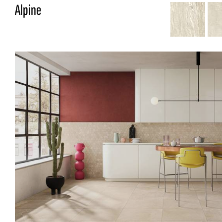
Alpine