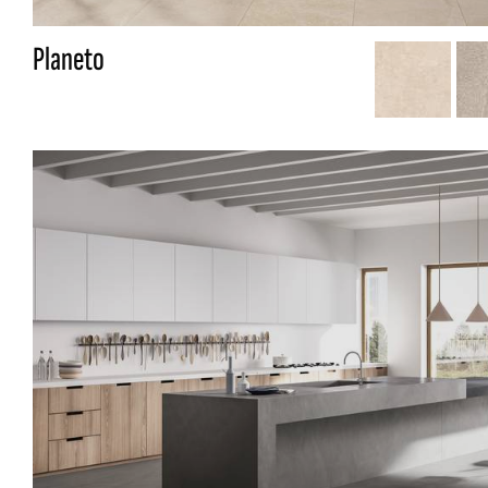
Planeto