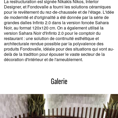
La restructuration est signée Nikakis Nikos, Interior
Designer, et Fondovalle a fourni les solutions céramiques
pour le revêtement du rez-de-chaussée et de l'étage. L'idée
de modernité et d'originalité a été donnée par la série de
grandes dalles Infinto 2.0 dans la version foncée Sahara
Noir, au format 120x120 cm. On a également utilisé la
version Sahara Noir d'Infinto 2.0 pour le comptoir du
restaurant : une solution de continuité esthétique et
architecturale rendue possible par la polyvalence des
produits Fondovalle, idéale pour des situations qui vont au-
delà de la tradition pour épouser le vaste secteur de la
décoration d'intérieur et de l'ameublement.
Galerie