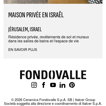
MAISON PRIVÉE EN ISRAËL
JÉRUSALEM, ISRAEL
Résidence privée, revêtements de sol et muraux
dans les salles de bains et l'espace de vie
EN SAVOIR PLUS
© 2026 Ceramica Fondovalle S.p.A. SB | Italcer Group
Società soggetta alla direzione e coordinamento di Italcer S.p.A.