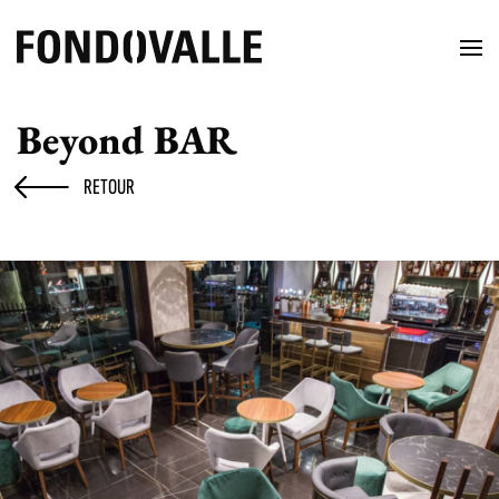
Beyond BAR
RETOUR