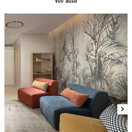
Voir aussi