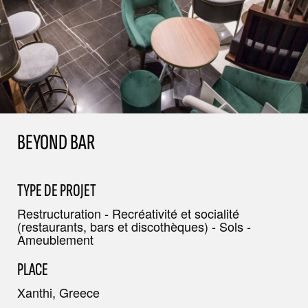
BEYOND BAR
TYPE DE PROJET
Restructuration - Recréativité et socialité
(restaurants, bars et discothèques) - Sols -
Ameublement
PLACE
Xanthi, Greece