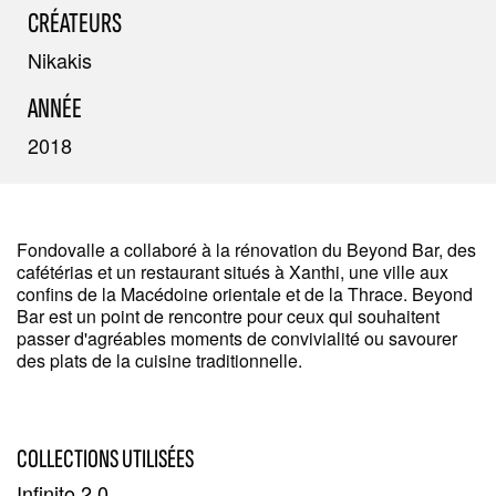
CRÉATEURS
Nikakis
ANNÉE
2018
Fondovalle a collaboré à la rénovation du Beyond Bar, des
cafétérias et un restaurant situés à Xanthi, une ville aux
confins de la Macédoine orientale et de la Thrace. Beyond
Bar est un point de rencontre pour ceux qui souhaitent
passer d'agréables moments de convivialité ou savourer
des plats de la cuisine traditionnelle.
COLLECTIONS UTILISÉES
Infinito 2.0